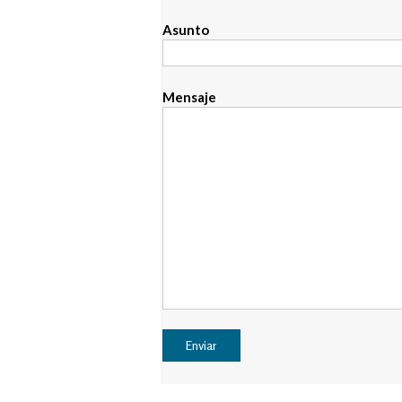
Asunto
Mensaje